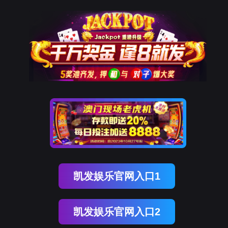
ku酷游(集团)官方网站
中问题
售后问题
新闻资讯
ku酷游官网
行业知识
物流托运
服务流程
关于九州KU酷游