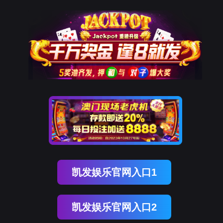
凯发娱乐官网入口1
凯发娱乐官网入口2