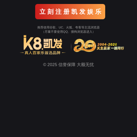
立 刻 注 册 凯 发 娱 乐
推荐使用谷歌、UC、火狐、夸客等主流浏览器
（尽量不要使用QQ、搜狗浏览器进入）
© 2025 信誉保障 大额无忧