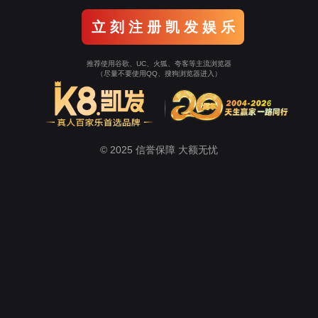
立 刻 注 册 凯 发 娱 乐
推荐使用谷歌、UC、火狐、夸客等主流浏览器
（尽量不要使用QQ、搜狗浏览器进入）
© 2025 信誉保障 大额无忧