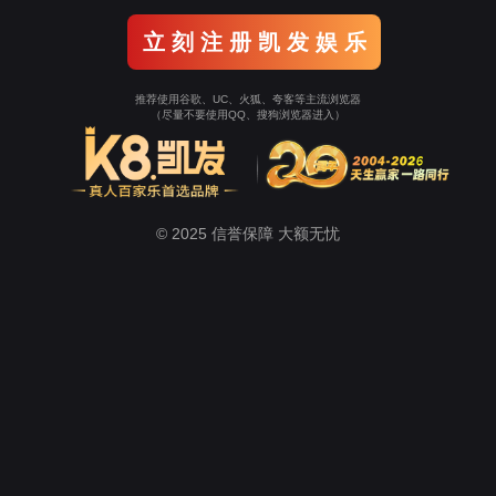
立 刻 注 册 凯 发 娱 乐
推荐使用谷歌、UC、火狐、夸客等主流浏览器
（尽量不要使用QQ、搜狗浏览器进入）
© 2025 信誉保障 大额无忧