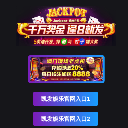
ku酷游(集团)官方网站
中问题
售后问题
新闻资讯
ku酷游官网
行业知识
物流托运
服务流程
关于九州KU酷游