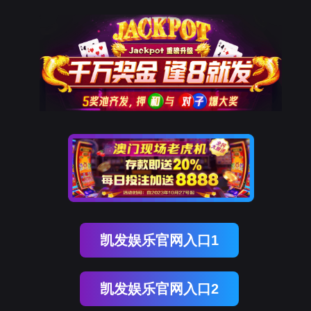
凯发娱乐官网入口1
凯发娱乐官网入口2